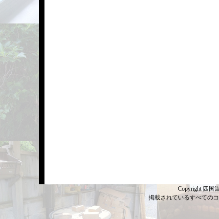
Copyright 四国温
掲載されているすべてのコ